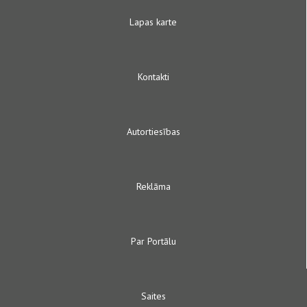
Lapas karte
Kontakti
Autortiesības
Reklāma
Par Portālu
Saites