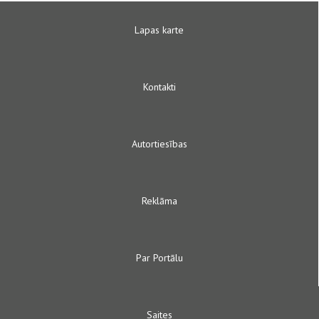
Lapas karte
Kontakti
Autortiesības
Reklāma
Par Portālu
Saites