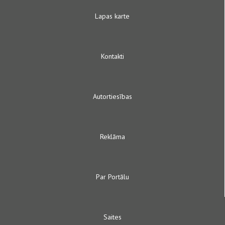
Lapas karte
Kontakti
Autortiesības
Reklāma
Par Portālu
Saites