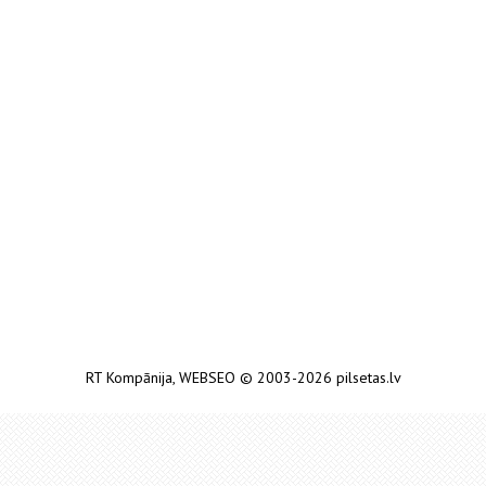
RT Kompānija
,
WEBSEO
© 2003-2026 pilsetas.lv