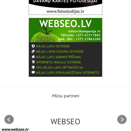
Mūsu partneri
WEBSEO
www.webseo.lv