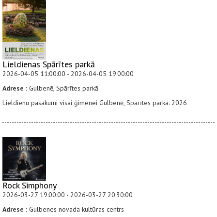
Lieldienas Spārītes parkā
2026-04-05 11:00:00 - 2026-04-05 19:00:00
Adrese :
Gulbenē, Spārītes parkā
Lieldienu pasākumi visai ģimenei Gulbenē, Spārītes parkā. 2026
Rock Simphony
2026-03-27 19:00:00 - 2026-03-27 20:30:00
Adrese :
Gulbenes novada kultūras centrs