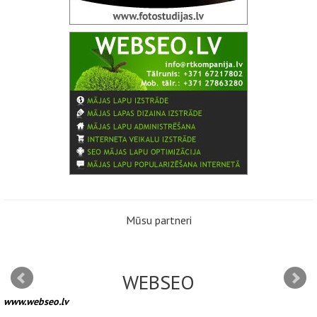
Mūsu partneri
WEBSEO
www.webseo.lv