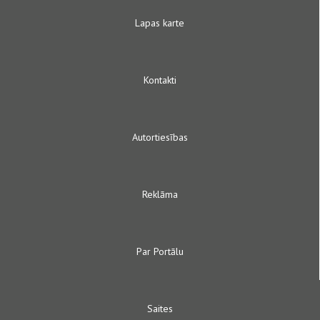
Lapas karte
Kontakti
Autortiesības
Reklāma
Par Portālu
Saites