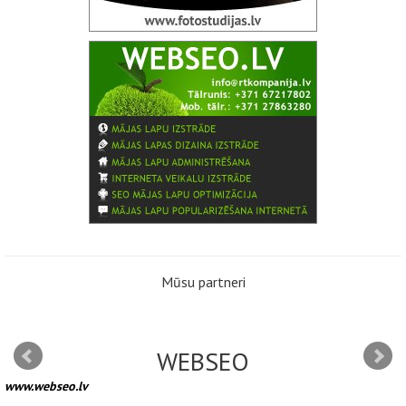
Mūsu partneri
WEBSEO
www.webseo.lv