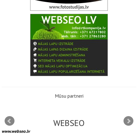
Mūsu partneri
WEBSEO
www.webseo.lv