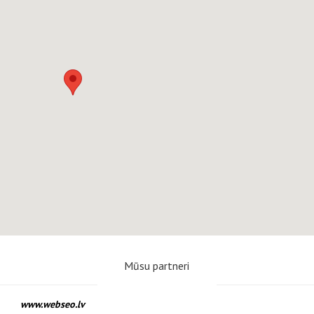
Mūsu partneri