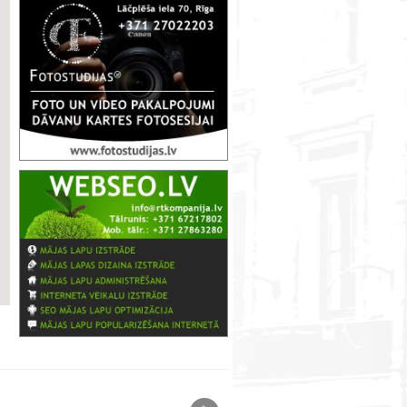
www.webseo.lv