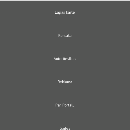
Lapas karte
Kontakti
Autortiesības
Reklāma
Par Portālu
Saites