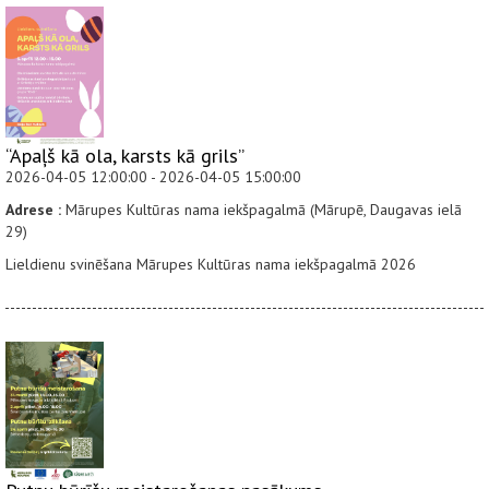
“Apaļš kā ola, karsts kā grils”
2026-04-05 12:00:00 - 2026-04-05 15:00:00
Adrese :
Mārupes Kultūras nama iekšpagalmā (Mārupē, Daugavas ielā
29)
Lieldienu svinēšana Mārupes Kultūras nama iekšpagalmā 2026