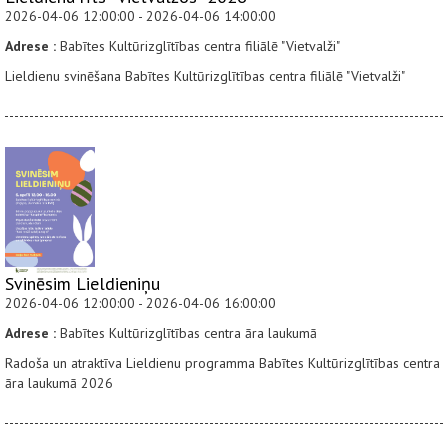
2026-04-06 12:00:00 - 2026-04-06 14:00:00
Adrese :
Babītes Kultūrizglītības centra filiālē "Vietvalži"
Lieldienu svinēšana Babītes Kultūrizglītības centra filiālē "Vietvalži"
Svinēsim Lieldieniņu
2026-04-06 12:00:00 - 2026-04-06 16:00:00
Adrese :
Babītes Kultūrizglītības centra āra laukumā
Radoša un atraktīva Lieldienu programma Babītes Kultūrizglītības centra
āra laukumā 2026