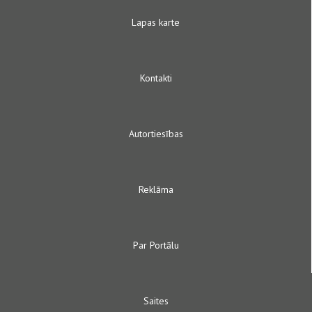
Lapas karte
Kontakti
Autortiesības
Reklāma
Par Portālu
Saites