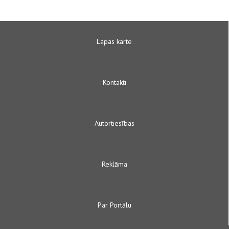
Lapas karte
Kontakti
Autortiesības
Reklāma
Par Portālu