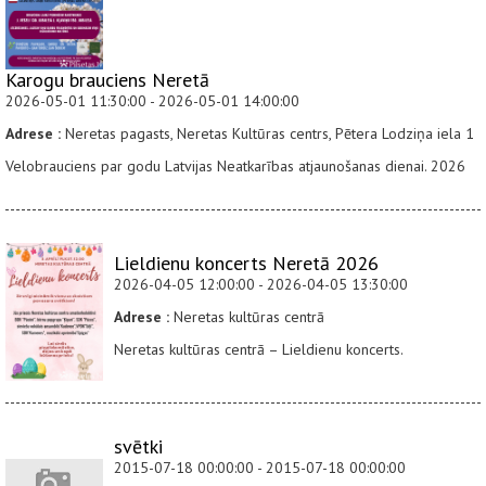
Karogu brauciens Neretā
2026-05-01 11:30:00 - 2026-05-01 14:00:00
Adrese :
Neretas pagasts, Neretas Kultūras centrs, Pētera Lodziņa iela 1
Velobrauciens par godu Latvijas Neatkarības atjaunošanas dienai. 2026
Lieldienu koncerts Neretā 2026
2026-04-05 12:00:00 - 2026-04-05 13:30:00
Adrese :
Neretas kultūras centrā
Neretas kultūras centrā – Lieldienu koncerts.
svētki
2015-07-18 00:00:00 - 2015-07-18 00:00:00