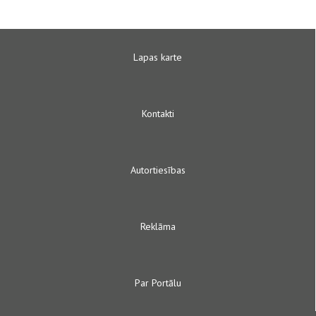
Lapas karte
Kontakti
Autortiesības
Reklāma
Par Portālu