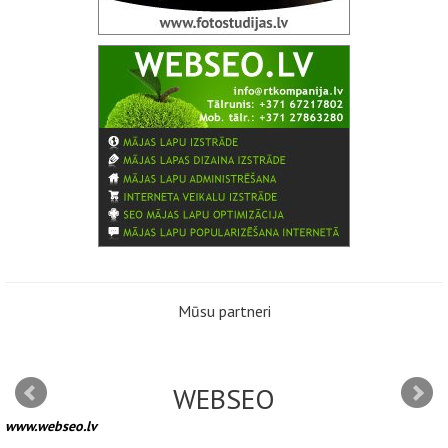
Mūsu partneri
WEBSEO
www.webseo.lv