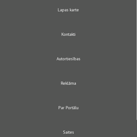
Lapas karte
Kontakti
Autortiesības
Reklāma
Par Portālu
Saites