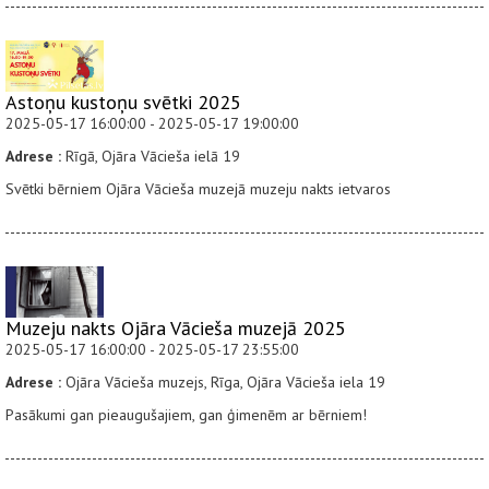
Astoņu kustoņu svētki 2025
2025-05-17 16:00:00 - 2025-05-17 19:00:00
Adrese :
Rīgā, Ojāra Vācieša ielā 19
Svētki bērniem Ojāra Vācieša muzejā muzeju nakts ietvaros
Muzeju nakts Ojāra Vācieša muzejā 2025
2025-05-17 16:00:00 - 2025-05-17 23:55:00
Adrese :
Ojāra Vācieša muzejs, Rīga, Ojāra Vācieša iela 19
Pasākumi gan pieaugušajiem, gan ģimenēm ar bērniem!