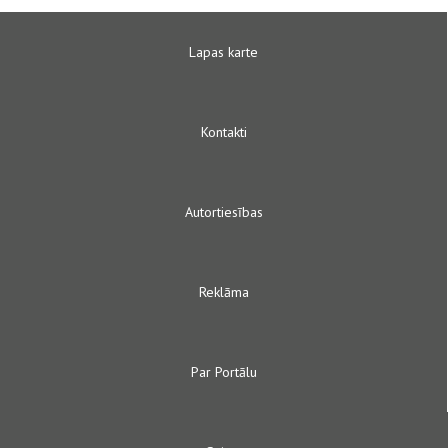
Lapas karte
Kontakti
Autortiesības
Reklāma
Par Portālu