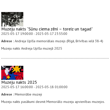
Muzeju nakts “Sūnu ciema zēni – toreiz un tagad”
2025-05-17 19:00:00 - 2025-05-17 23:55:00
Adrese :
Andreja Upīša memoriālais muzejs (Rīgā, Brīvības ielā 38-4)
Muzeju nakts Andreja Upīša muzejā 2025
Muzeju nakts 2025
2025-05-17 16:00:00 - 2025-05-18 01:00:00
Adrese :
Memoriālie muzeji
Muzeju nakts pasākumi desmit Memoriālo muzeju apvienības muzejos.