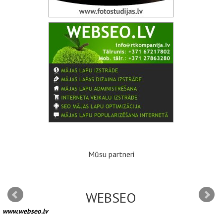
Mūsu partneri
WEBSEO
www.webseo.lv