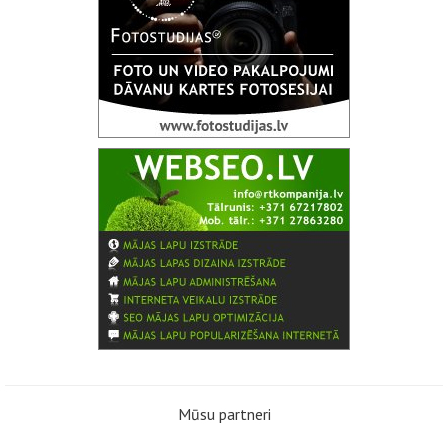
Mūsu partneri