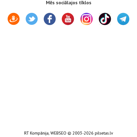
Mēs sociālajos tīklos
RT Kompānija
,
WEBSEO
© 2003-2026 pilsetas.lv