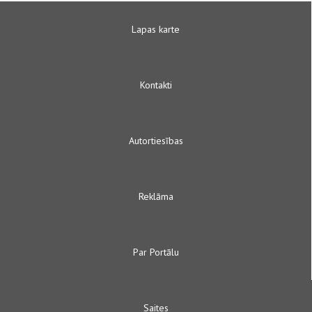
Lapas karte
Kontakti
Autortiesības
Reklāma
Par Portālu
Saites