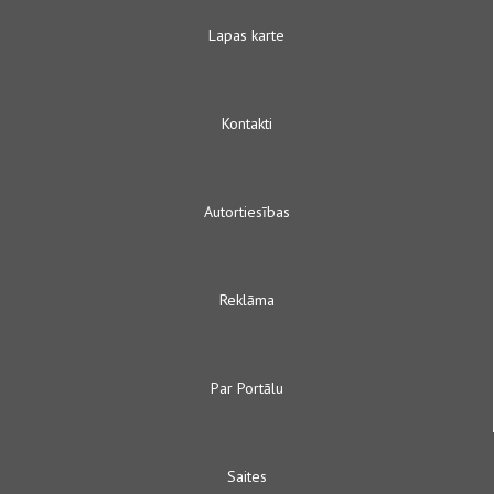
Lapas karte
Kontakti
Autortiesības
Reklāma
Par Portālu
Saites