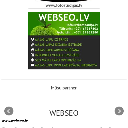
Mūsu partneri
WEBSEO
www.webseo.lv