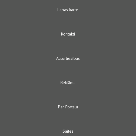
Lapas karte
Kontakti
Autortiesības
Reklāma
Par Portālu
Saites