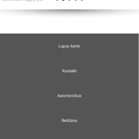
Lapas karte
Kontakti
Autortiesības
Reklāma