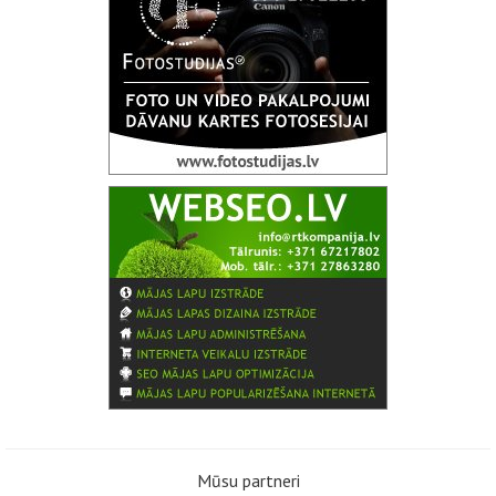
Mūsu partneri