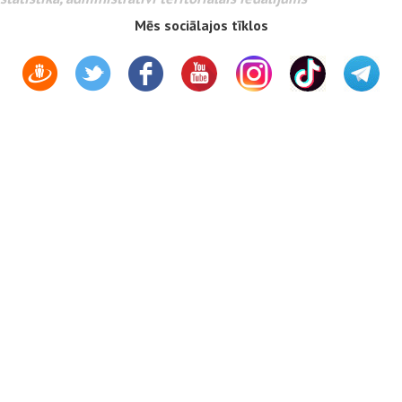
Mēs sociālajos tīklos