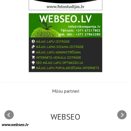
Mūsu partneri
WEBSEO
www.webseo.lv