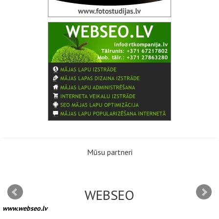
Mūsu partneri
WEBSEO
www.webseo.lv