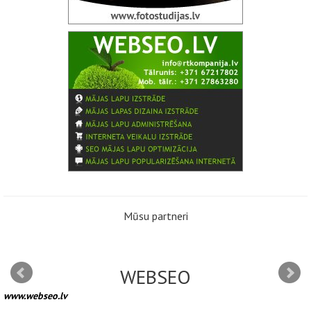
Mūsu partneri
WEBSEO
www.webseo.lv