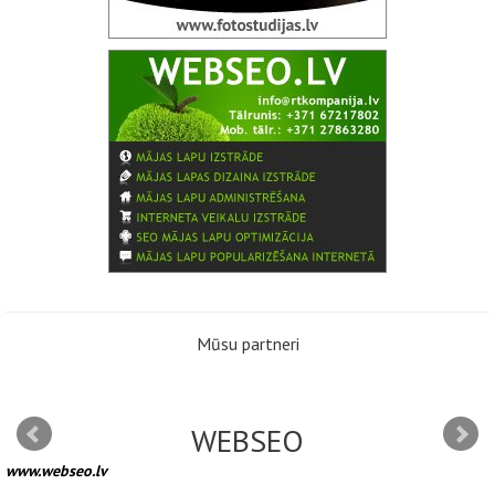
Mūsu partneri
WEBSEO
www.webseo.lv