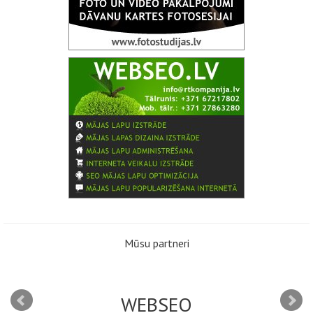
Mūsu partneri
WEBSEO