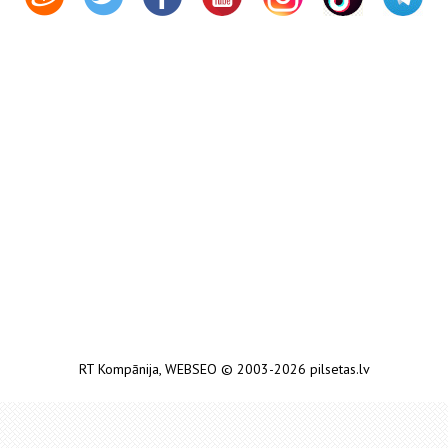
RT Kompānija
,
WEBSEO
© 2003-2026 pilsetas.lv