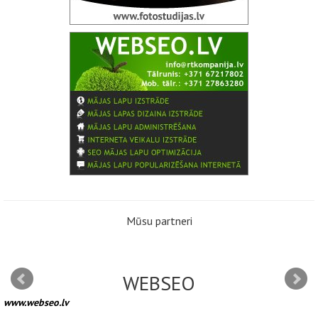
Mūsu partneri
WEBSEO
www.webseo.lv