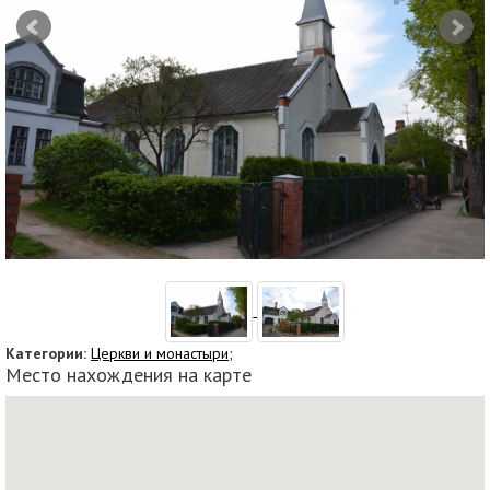
Категории:
Церкви и монастыри;
Место нахождения на карте