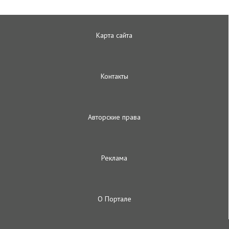
Карта сайта
Контакты
Авторские права
Реклама
О Портале