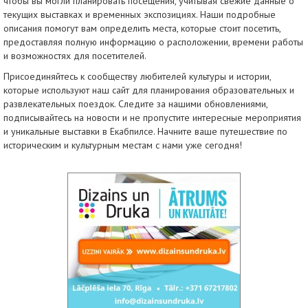
чтобы вы могли планировать посещения, учитывая свежие данные о
текущих выставках и временных экспозициях. Наши подробные
описания помогут вам определить места, которые стоит посетить,
предоставляя полную информацию о расположении, времени работы
и возможностях для посетителей.
Присоединяйтесь к сообществу любителей культуры и истории,
которые используют наш сайт для планирования образовательных и
развлекательных поездок. Следите за нашими обновлениями,
подписывайтесь на новости и не пропустите интересные мероприятия
и уникальные выставки в Екабпилсе. Начните ваше путешествие по
историческим и культурным местам с нами уже сегодня!