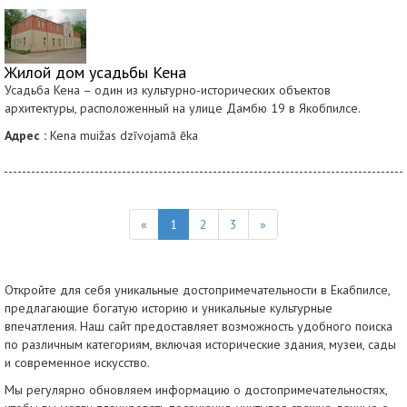
Жилой дом усадьбы Кена
Усадьба Кена – один из культурно-исторических объектов
архитектуры, расположенный на улице Дамбю 19 в Якобпилсе.
Адрес :
Kena muižas dzīvojamā ēka
«
1
2
3
»
Откройте для себя уникальные достопримечательности в Екабпилсе,
предлагающие богатую историю и уникальные культурные
впечатления. Наш сайт предоставляет возможность удобного поиска
по различным категориям, включая исторические здания, музеи, сады
и современное искусство.
Мы регулярно обновляем информацию о достопримечательностях,