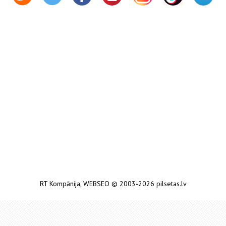
RT Kompānija
,
WEBSEO
© 2003-2026 pilsetas.lv