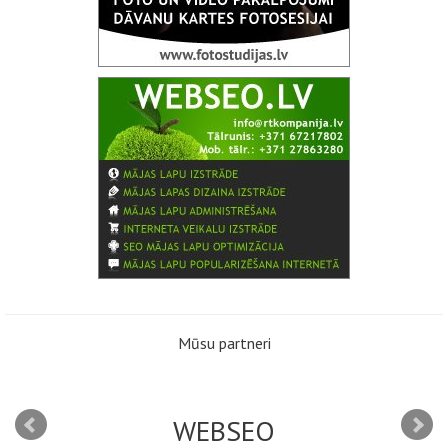
Mūsu partneri
WEBSEO