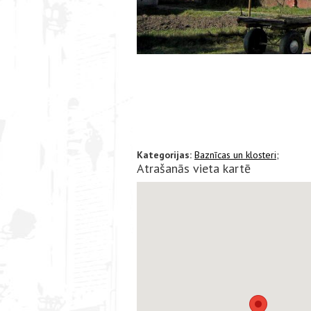
Kategorijas:
Baznīcas un klosteri;
Atrašanās vieta kartē