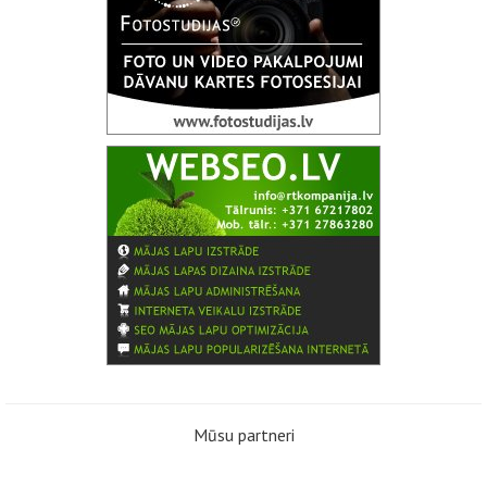
Mūsu partneri