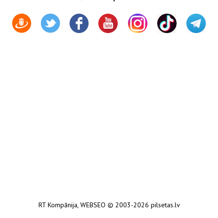
RT Kompānija
,
WEBSEO
© 2003-2026 pilsetas.lv