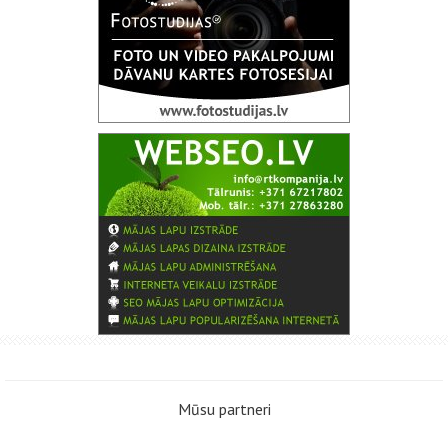
Mūsu partneri