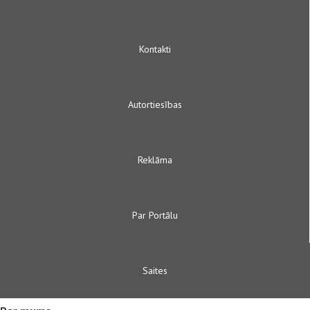
Kontakti
Autortiesības
Reklāma
Par Portālu
Saites