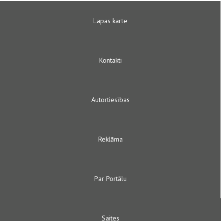
Lapas karte
Kontakti
Autortiesības
Reklāma
Par Portālu
Saites