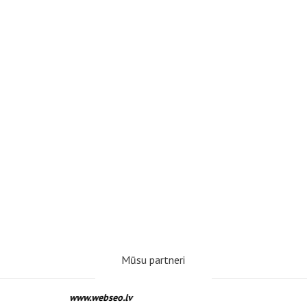
Mūsu partneri
www.webseo.lv