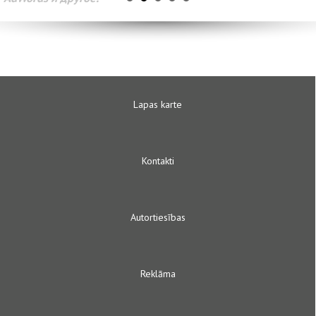
Lapas karte
Kontakti
Autortiesības
Reklāma