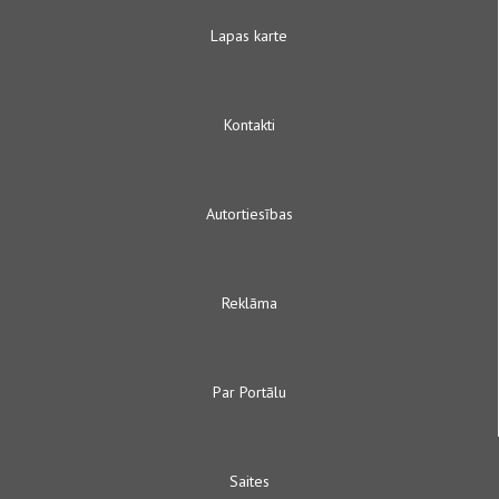
Lapas karte
Kontakti
Autortiesības
Reklāma
Par Portālu
Saites