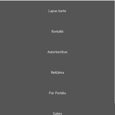
Lapas karte
Kontakti
Autortiesības
Reklāma
Par Portālu
Saites