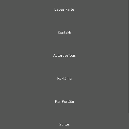
Lapas karte
Kontakti
Autortiesības
Reklāma
Par Portālu
Saites