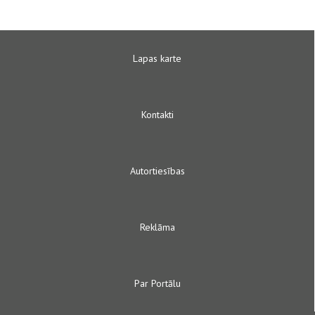
Lapas karte
Kontakti
Autortiesības
Reklāma
Par Portālu