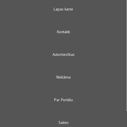
Lapas karte
Kontakti
Autortiesības
Reklāma
Par Portālu
Saites