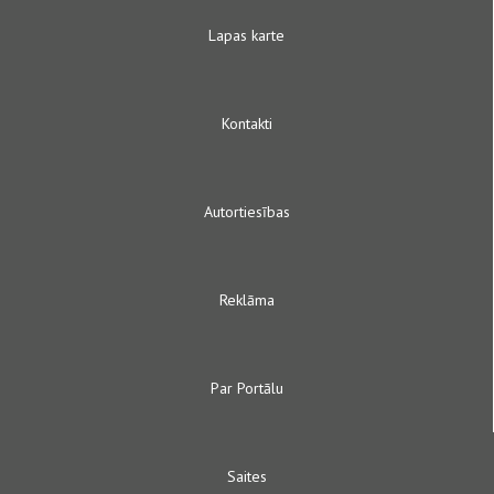
Lapas karte
Kontakti
Autortiesības
Reklāma
Par Portālu
Saites