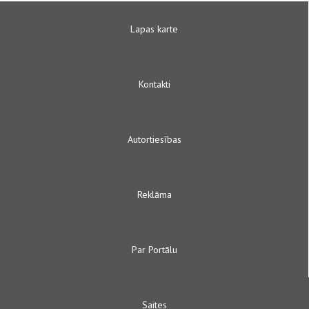
Lapas karte
Kontakti
Autortiesības
Reklāma
Par Portālu
Saites