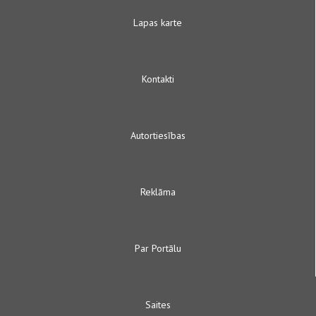
Lapas karte
Kontakti
Autortiesības
Reklāma
Par Portālu
Saites