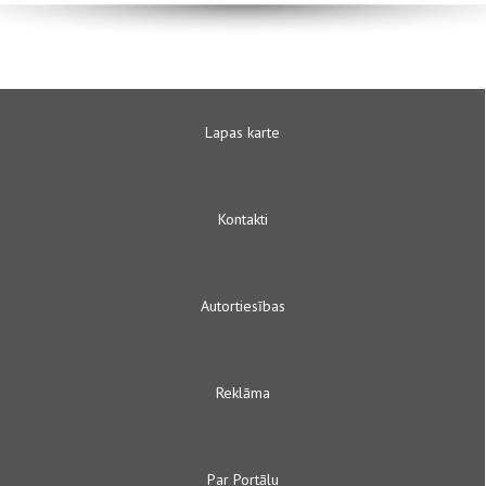
Lapas karte
Kontakti
Autortiesības
Reklāma
Par Portālu